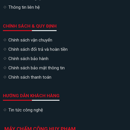
Thông tin liên hệ
CHÍNH SÁCH & QUY ĐỊNH
Chính sách vận chuyển
Chính sách đổi trả và hoàn tiền
Chính sách bảo hành
Chính sách bảo mật thông tin
Chính sách thanh toán
HƯỚNG DẪN KHÁCH HÀNG
Tin tức công nghệ
MÁY CHẤM CÔNG HUY PHẠM