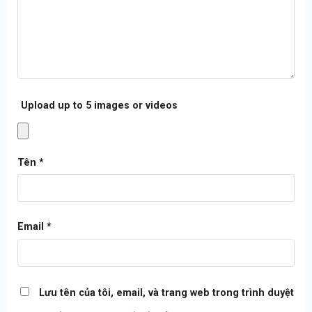
Upload up to 5 images or videos
Tên
*
Email
*
Lưu tên của tôi, email, và trang web trong trình duyệt