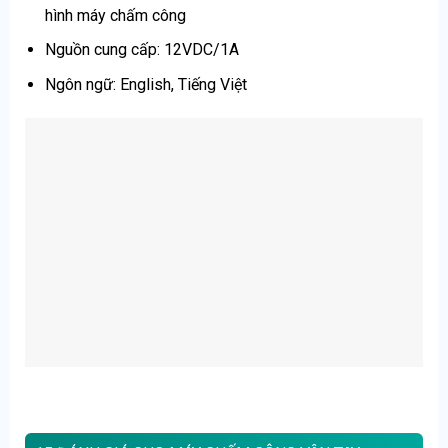
hình máy chấm công
Nguồn cung cấp: 12VDC/1A
Ngôn ngữ: English, Tiếng Việt