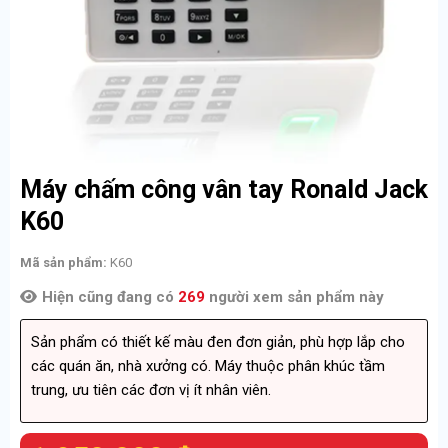
Máy chấm công vân tay Ronald Jack
K60
Mã sản phẩm:
K60
Hiện cũng đang có
269
người xem sản phẩm này
Sản phẩm có thiết kế màu đen đơn giản, phù hợp lắp cho
các quán ăn, nhà xưởng có. Máy thuộc phân khúc tầm
trung, ưu tiên các đơn vị ít nhân viên.