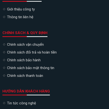
Giới thiệu công ty
Thông tin liên hệ
CHÍNH SÁCH & QUY ĐỊNH
Chính sách vận chuyển
Chính sách đổi trả và hoàn tiền
Chính sách bảo hành
Chính sách bảo mật thông tin
Chính sách thanh toán
HƯỚNG DẪN KHÁCH HÀNG
Tin tức công nghệ